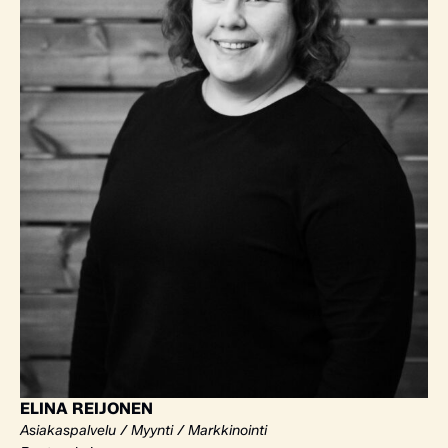
ELINA REIJONEN
Asiakaspalvelu / Myynti / Markkinointi