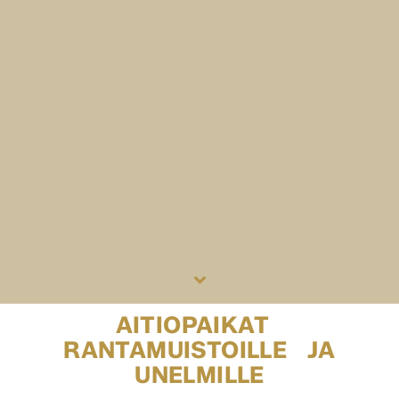
AITIOPAIKAT
RANTAMUISTOILLE JA
UNELMILLE