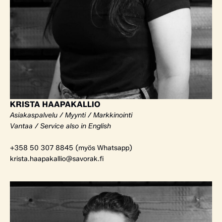
KRISTA HAAPAKALLIO
Asiakaspalvelu / Myynti / Markkinointi
Vantaa / Service also in English
+358 50 307 8845 (myös Whatsapp)
krista.haapakallio@savorak.fi