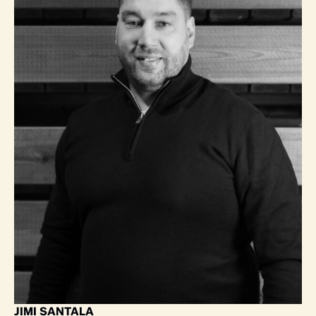
JIMI SANTALA