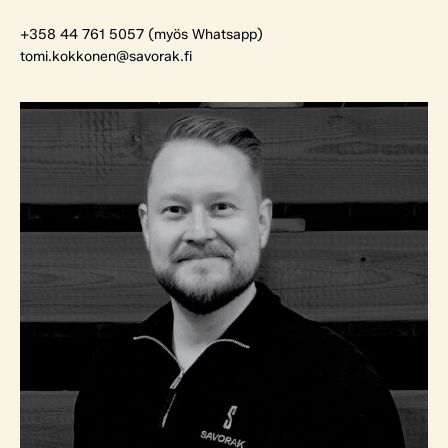
+358 44 761 5057 (myös Whatsapp)
tomi.kokkonen@savorak.fi