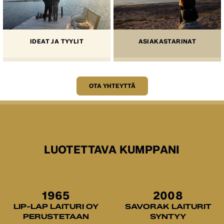
IDEAT JA TYYLIT
ASIAKASTARINAT
OTA YHTEYTTÄ
LUOTETTAVA KUMPPANI
1965
2008
LIP-LAP LAITURI OY
SAVORAK LAITURIT
PERUSTETAAN
SYNTYY