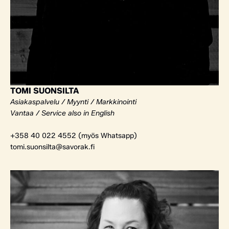
TOMI SUONSILTA
Asiakaspalvelu / Myynti / Markkinointi
Vantaa / Service also in English
+358 40 022 4552 (myös Whatsapp)
tomi.suonsilta@savorak.fi