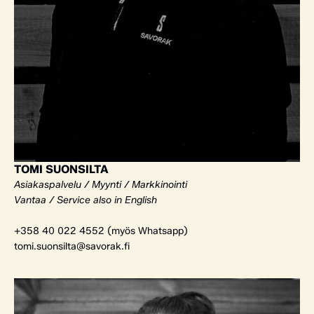
TOMI SUONSILTA
Asiakaspalvelu / Myynti / Markkinointi
Vantaa / Service also in English
+358 40 022 4552 (myös Whatsapp)
tomi.suonsilta@savorak.fi