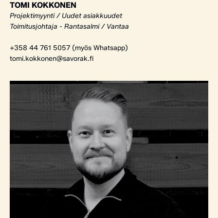
TOMI KOKKONEN
Projektimyynti / Uudet asiakkuudet
Toimitusjohtaja - Rantasalmi / Vantaa
+358 44 761 5057 (myös Whatsapp)
tomi.kokkonen@savorak.fi