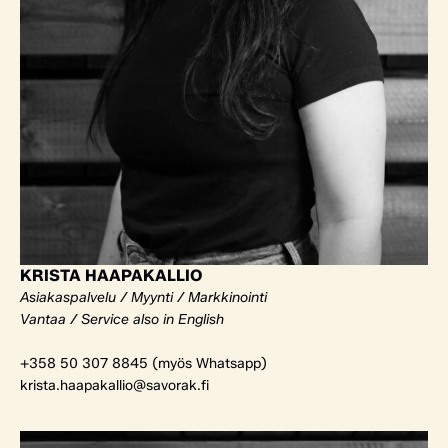
KRISTA HAAPAKALLIO
Asiakaspalvelu / Myynti / Markkinointi
Vantaa / Service also in English
+358 50 307 8845 (myös Whatsapp)
krista.haapakallio@savorak.fi