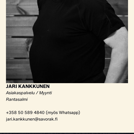
JARI KANKKUNEN
Asiakaspalvelu / Myynti
Rantasalmi
+358 50 589 4840 (myös Whatsapp)
jari.kankkunen@savorak.fi