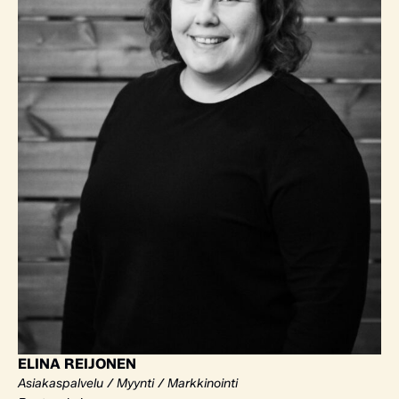
ELINA REIJONEN
Asiakaspalvelu / Myynti / Markkinointi