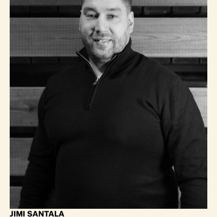
JIMI SANTALA