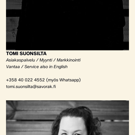
TOMI SUONSILTA
Asiakaspalvelu / Myynti / Markkinointi
Vantaa / Service also in English
+358 40 022 4552 (myös Whatsapp)
tomi.suonsilta@savorak.fi