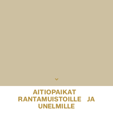
AITIOPAIKAT
RANTAMUISTOILLE JA
UNELMILLE