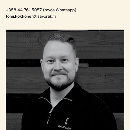
+358 44 761 5057 (myös Whatsapp)
tomi.kokkonen@savorak.fi