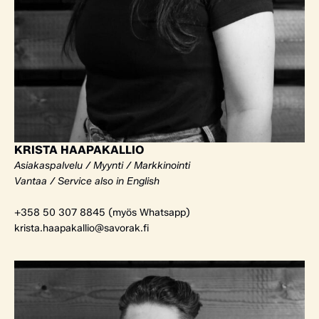
KRISTA HAAPAKALLIO
Asiakaspalvelu / Myynti / Markkinointi
Vantaa / Service also in English
+358 50 307 8845 (myös Whatsapp)
krista.haapakallio@savorak.fi