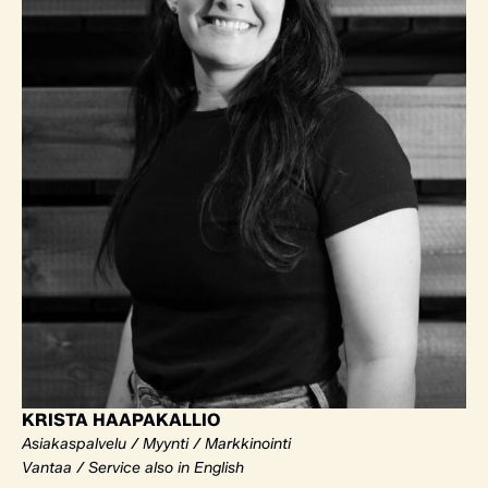
KRISTA HAAPAKALLIO
Asiakaspalvelu / Myynti / Markkinointi
Vantaa / Service also in English