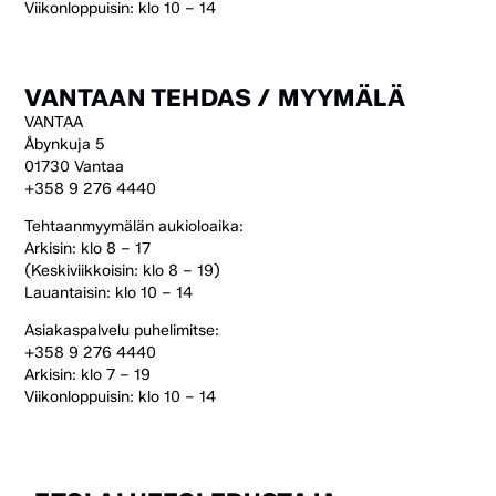
Viikonloppuisin: klo 10 – 14
VANTAAN TEHDAS / MYYMÄLÄ
VANTAA
Åbynkuja 5
01730 Vantaa
+358 9 276 4440
Tehtaanmyymälän aukioloaika:
Arkisin: klo 8 – 17
(Keskiviikkoisin: klo 8 – 19)
Lauantaisin: klo 10 – 14
Asiakaspalvelu puhelimitse:
+358 9 276 4440
Arkisin: klo 7 – 19
Viikonloppuisin: klo 10 – 14