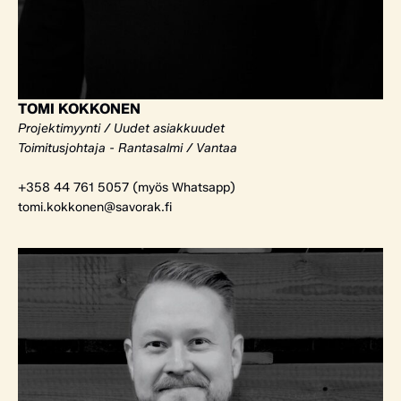
TOMI KOKKONEN
Projektimyynti / Uudet asiakkuudet
Toimitusjohtaja - Rantasalmi / Vantaa
+358 44 761 5057 (myös Whatsapp)
tomi.kokkonen@savorak.fi