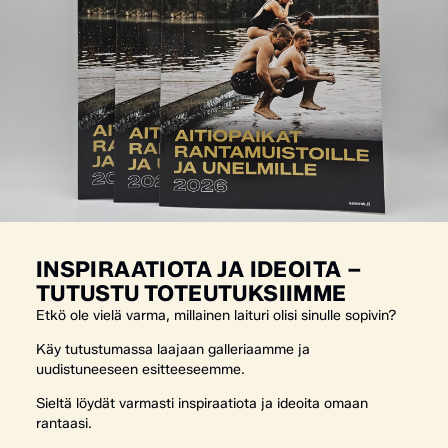
INSPIRAATIOTA JA IDEOITA –
TUTUSTU TOTEUTUKSIIMME
Etkö ole vielä varma, millainen laituri olisi sinulle sopivin?
Käy tutustumassa laajaan galleriaamme ja
uudistuneeseen esitteeseemme.
Sieltä löydät varmasti inspiraatiota ja ideoita omaan
rantaasi.