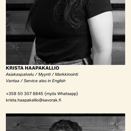
KRISTA HAAPAKALLIO
Asiakaspalvelu / Myynti / Markkinointi
Vantaa / Service also in English
+358 50 307 8845 (myös Whatsapp)
krista.haapakallio@savorak.fi