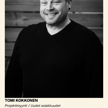
TOMI KOKKONEN
Projektimyynti / Uudet asiakkuudet