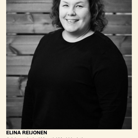
ELINA REIJONEN