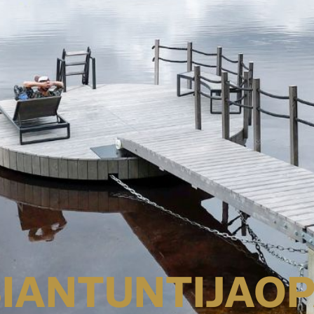
IANTUNTIJAO