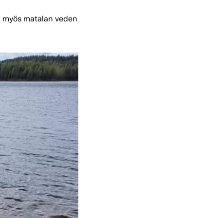
sti myös matalan veden