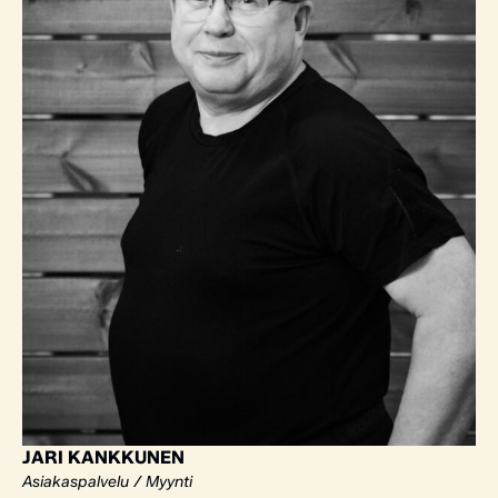
JARI KANKKUNEN
Asiakaspalvelu / Myynti