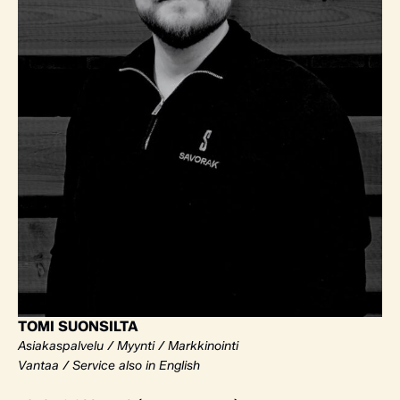
TOMI SUONSILTA
Asiakaspalvelu / Myynti / Markkinointi
Vantaa / Service also in English