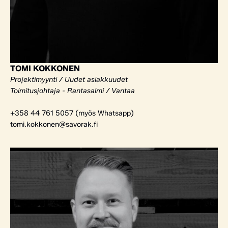
TOMI KOKKONEN
Projektimyynti / Uudet asiakkuudet
Toimitusjohtaja - Rantasalmi / Vantaa
+358 44 761 5057 (myös Whatsapp)
tomi.kokkonen@savorak.fi