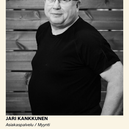
JARI KANKKUNEN
Asiakaspalvelu / Myynti