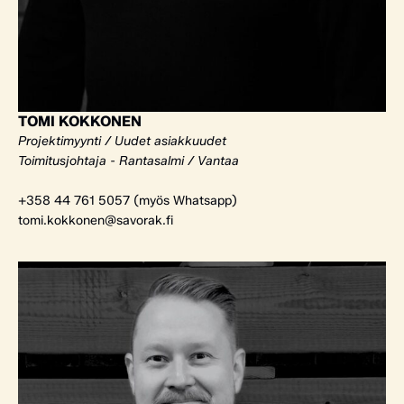
TOMI KOKKONEN
Projektimyynti / Uudet asiakkuudet
Toimitusjohtaja - Rantasalmi / Vantaa
+358 44 761 5057 (myös Whatsapp)
tomi.kokkonen@savorak.fi