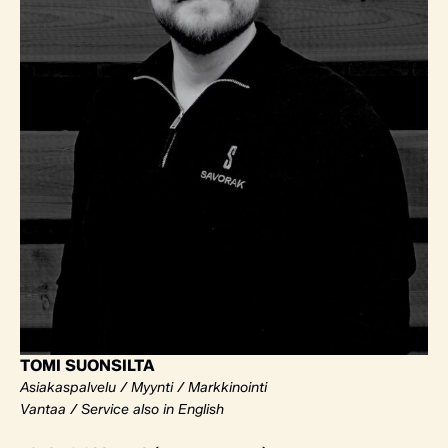
TOMI SUONSILTA
Asiakaspalvelu / Myynti / Markkinointi
Vantaa / Service also in English