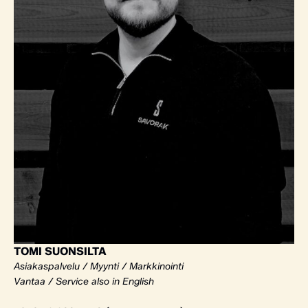
TOMI SUONSILTA
Asiakaspalvelu / Myynti / Markkinointi
Vantaa / Service also in English