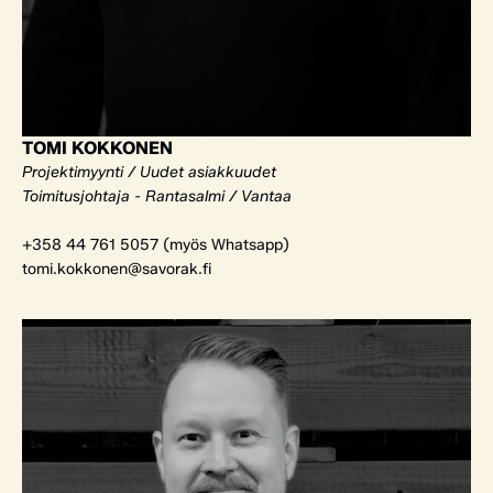
TOMI KOKKONEN
Projektimyynti / Uudet asiakkuudet
Toimitusjohtaja - Rantasalmi / Vantaa
+358 44 761 5057 (myös Whatsapp)
tomi.kokkonen@savorak.fi