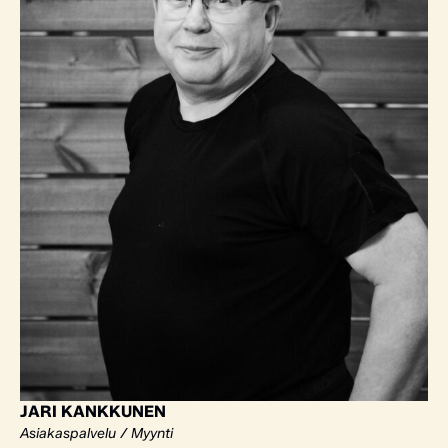
JARI KANKKUNEN
Asiakaspalvelu / Myynti