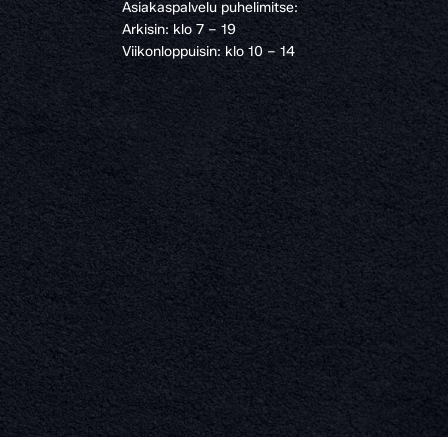
Asiakaspalvelu puhelimitse:
Arkisin: klo 7 – 19
Viikonloppuisin: klo 10 – 14