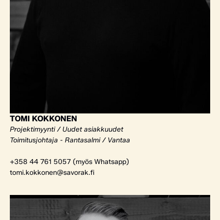
TOMI KOKKONEN
Projektimyynti / Uudet asiakkuudet
Toimitusjohtaja - Rantasalmi / Vantaa
+358 44 761 5057 (myös Whatsapp)
tomi.kokkonen@savorak.fi