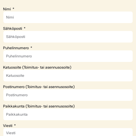
Nimi
Sähköposti
Puhelinnumero
Katuosoite (Toimitus- tai asennusosoite)
Postinumero (Toimitus- tai asennusosoite)
Paikkakunta (Toimitus- tai asennusosoite)
Viesti