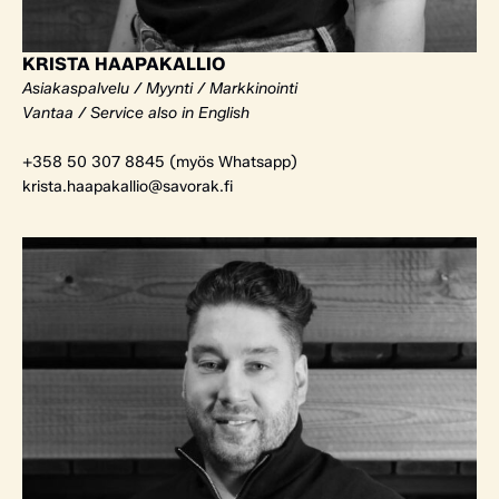
KRISTA HAAPAKALLIO
Asiakaspalvelu / Myynti / Markkinointi
Vantaa / Service also in English
+358 50 307 8845 (myös Whatsapp)
krista.haapakallio@savorak.fi