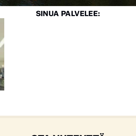
SINUA PALVELEE: