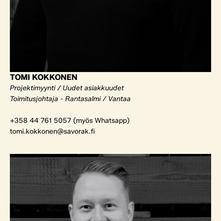
TOMI KOKKONEN
Projektimyynti / Uudet asiakkuudet
Toimitusjohtaja - Rantasalmi / Vantaa
+358 44 761 5057 (myös Whatsapp)
tomi.kokkonen@savorak.fi