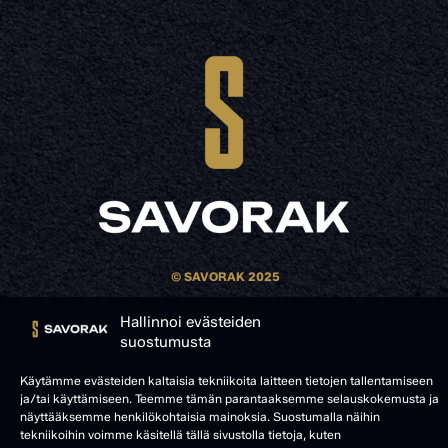
© SAVORAK 2025
Hallinnoi evästeiden
suostumusta
Käytämme evästeiden kaltaisia tekniikoita laitteen tietojen tallentamiseen
ja/tai käyttämiseen. Teemme tämän parantaaksemme selauskokemusta ja
näyttääksemme henkilökohtaisia mainoksia. Suostumalla näihin
tekniikoihin voimme käsitellä tällä sivustolla tietoja, kuten