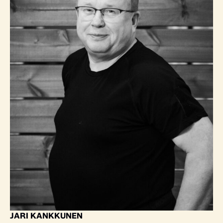
JARI KANKKUNEN