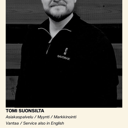
TOMI SUONSILTA
Asiakaspalvelu / Myynti / Markkinointi
Vantaa / Service also in English