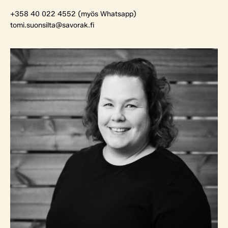
+358 40 022 4552 (myös Whatsapp)
tomi.suonsilta@savorak.fi