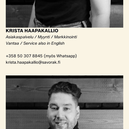
KRISTA HAAPAKALLIO
Asiakaspalvelu / Myynti / Markkinointi
Vantaa / Service also in English
+358 50 307 8845 (myös Whatsapp)
krista.haapakallio@savorak.fi