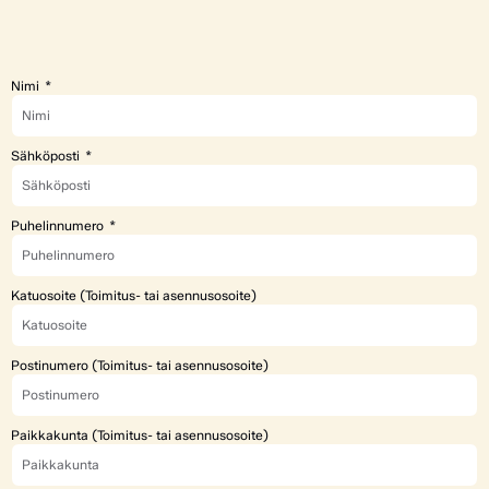
Nimi
Sähköposti
Puhelinnumero
Katuosoite (Toimitus- tai asennusosoite)
Postinumero (Toimitus- tai asennusosoite)
Paikkakunta (Toimitus- tai asennusosoite)