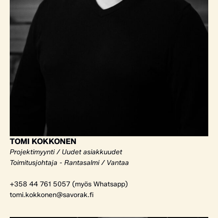
TOMI KOKKONEN
Projektimyynti / Uudet asiakkuudet
Toimitusjohtaja - Rantasalmi / Vantaa
+358 44 761 5057 (myös Whatsapp)
tomi.kokkonen@savorak.fi