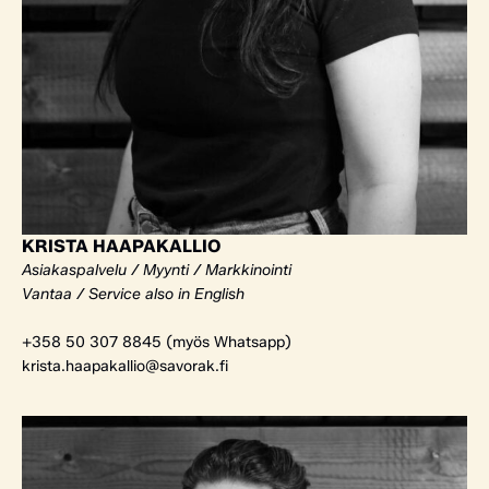
KRISTA HAAPAKALLIO
Asiakaspalvelu / Myynti / Markkinointi
Vantaa / Service also in English
+358 50 307 8845 (myös Whatsapp)
krista.haapakallio@savorak.fi