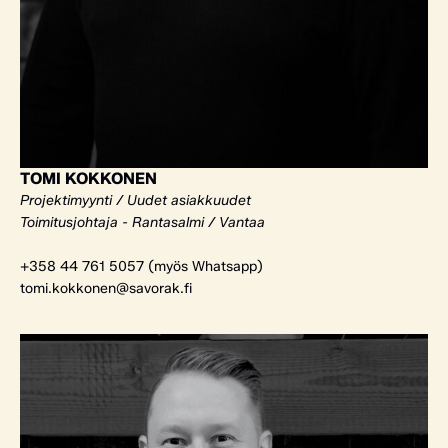
TOMI KOKKONEN
Projektimyynti / Uudet asiakkuudet
Toimitusjohtaja - Rantasalmi / Vantaa
+358 44 761 5057 (myös Whatsapp)
tomi.kokkonen@savorak.fi