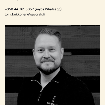
+358 44 761 5057 (myös Whatsapp)
tomi.kokkonen@savorak.fi