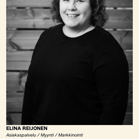
ELINA REIJONEN
Asiakaspalvelu / Myynti / Markkinointi