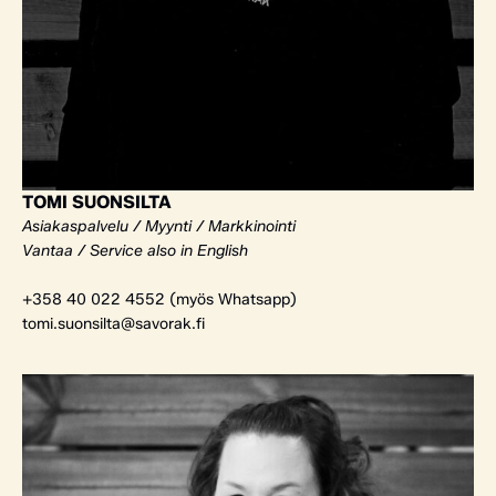
TOMI SUONSILTA
Asiakaspalvelu / Myynti / Markkinointi
Vantaa / Service also in English
+358 40 022 4552 (myös Whatsapp)
tomi.suonsilta@savorak.fi