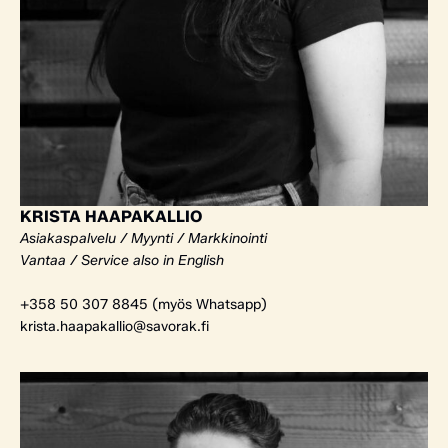
KRISTA HAAPAKALLIO
Asiakaspalvelu / Myynti / Markkinointi
Vantaa / Service also in English
+358 50 307 8845 (myös Whatsapp)
krista.haapakallio@savorak.fi