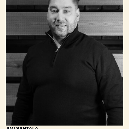
JIMI SANTALA