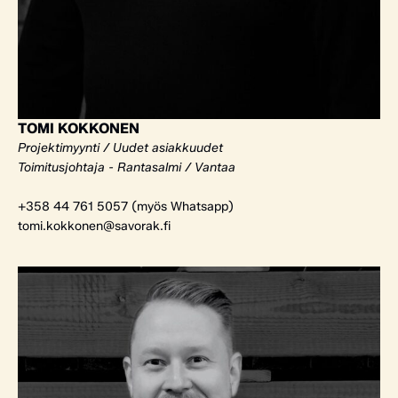
TOMI KOKKONEN
Projektimyynti / Uudet asiakkuudet
Toimitusjohtaja - Rantasalmi / Vantaa
+358 44 761 5057 (myös Whatsapp)
tomi.kokkonen@savorak.fi