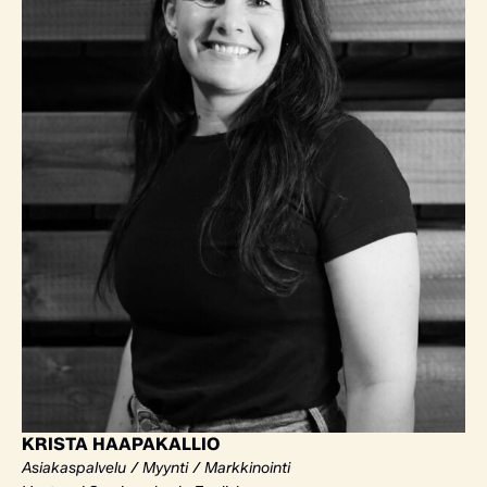
KRISTA HAAPAKALLIO
Asiakaspalvelu / Myynti / Markkinointi