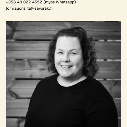
+358 40 022 4552 (myös Whatsapp)
tomi.suonsilta@savorak.fi