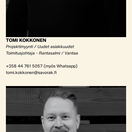
TOMI KOKKONEN
Projektimyynti / Uudet asiakkuudet
Toimitusjohtaja - Rantasalmi / Vantaa
+358 44 761 5057 (myös Whatsapp)
tomi.kokkonen@savorak.fi