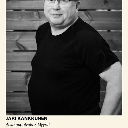
JARI KANKKUNEN
Asiakaspalvelu / Myynti