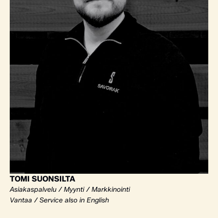
TOMI SUONSILTA
Asiakaspalvelu / Myynti / Markkinointi
Vantaa / Service also in English