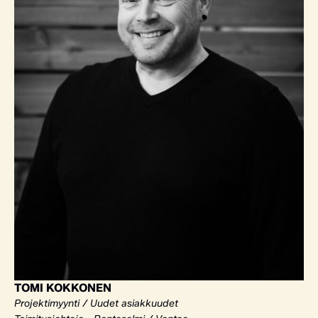
TOMI KOKKONEN
Projektimyynti / Uudet asiakkuudet