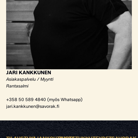
JARI KANKKUNEN
Asiakaspalvelu / Myynti
Rantasalmi
+358 50 589 4840 (myös Whatsapp)
jari.kankkunen@savorak.fi