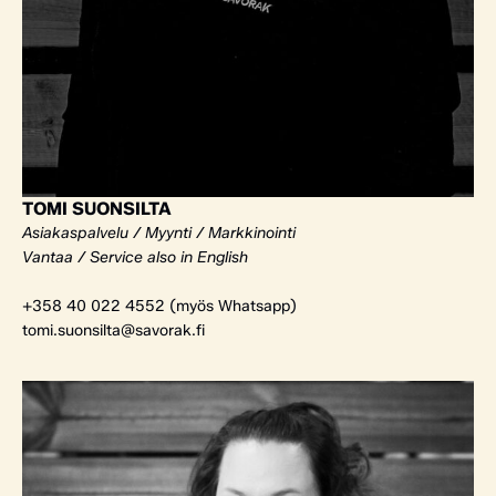
TOMI SUONSILTA
Asiakaspalvelu / Myynti / Markkinointi
Vantaa / Service also in English
+358 40 022 4552 (myös Whatsapp)
tomi.suonsilta@savorak.fi