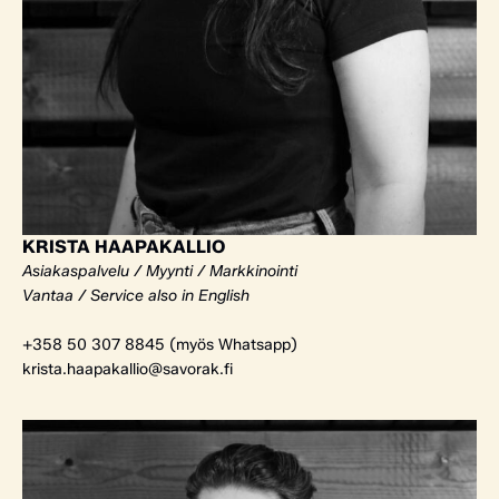
KRISTA HAAPAKALLIO
Asiakaspalvelu / Myynti / Markkinointi
Vantaa / Service also in English
+358 50 307 8845 (myös Whatsapp)
krista.haapakallio@savorak.fi