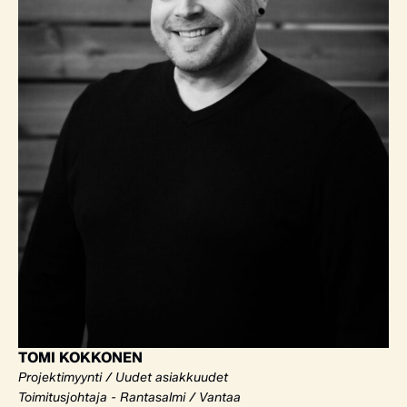
TOMI KOKKONEN
Projektimyynti / Uudet asiakkuudet
Toimitusjohtaja - Rantasalmi / Vantaa