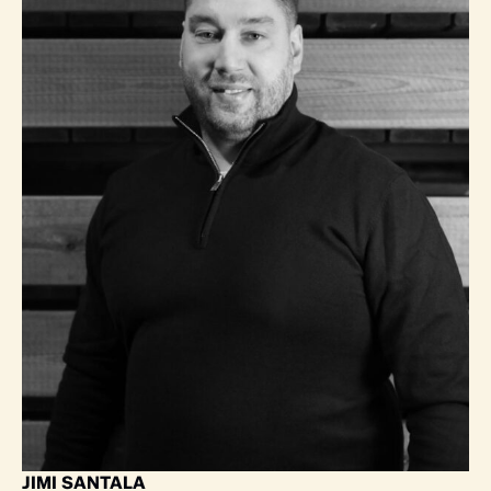
JIMI SANTALA