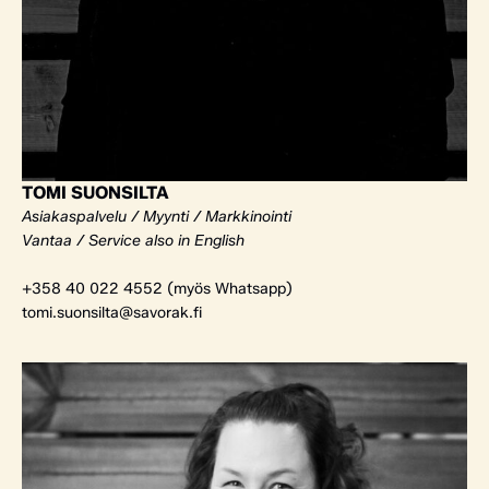
TOMI SUONSILTA
Asiakaspalvelu / Myynti / Markkinointi
Vantaa / Service also in English
+358 40 022 4552 (myös Whatsapp)
tomi.suonsilta@savorak.fi