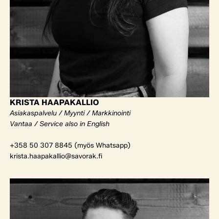
KRISTA HAAPAKALLIO
Asiakaspalvelu / Myynti / Markkinointi
Vantaa / Service also in English
+358 50 307 8845 (myös Whatsapp)
krista.haapakallio@savorak.fi