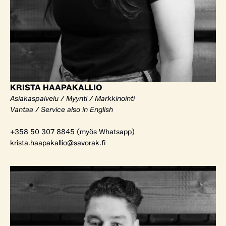
KRISTA HAAPAKALLIO
Asiakaspalvelu / Myynti / Markkinointi
Vantaa / Service also in English
+358 50 307 8845 (myös Whatsapp)
krista.haapakallio@savorak.fi