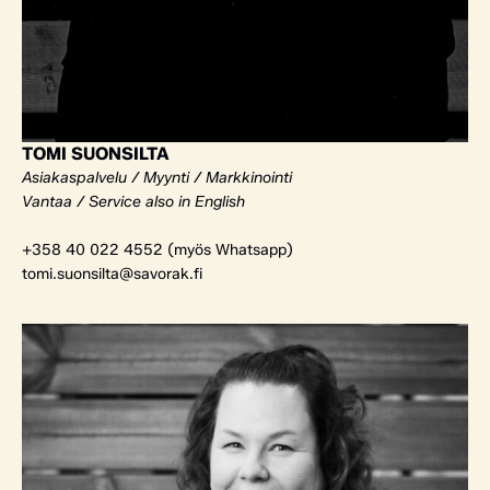
TOMI SUONSILTA
Asiakaspalvelu / Myynti / Markkinointi
Vantaa / Service also in English
+358 40 022 4552 (myös Whatsapp)
tomi.suonsilta@savorak.fi