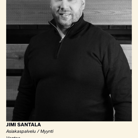
JIMI SANTALA
Asiakaspalvelu / Myynti