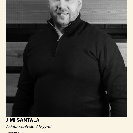
JIMI SANTALA
Asiakaspalvelu / Myynti