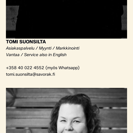
TOMI SUONSILTA
Asiakaspalvelu / Myynti / Markkinointi
Vantaa / Service also in English
+358 40 022 4552 (myös Whatsapp)
tomi.suonsilta@savorak.fi