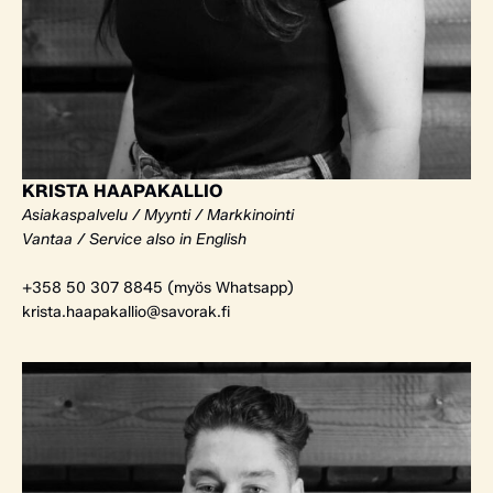
KRISTA HAAPAKALLIO
Asiakaspalvelu / Myynti / Markkinointi
Vantaa / Service also in English
+358 50 307 8845 (myös Whatsapp)
krista.haapakallio@savorak.fi