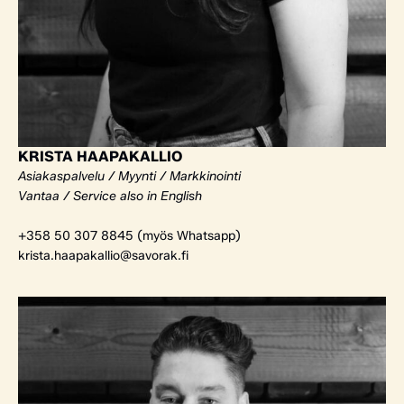
KRISTA HAAPAKALLIO
Asiakaspalvelu / Myynti / Markkinointi
Vantaa / Service also in English
+358 50 307 8845 (myös Whatsapp)
krista.haapakallio@savorak.fi