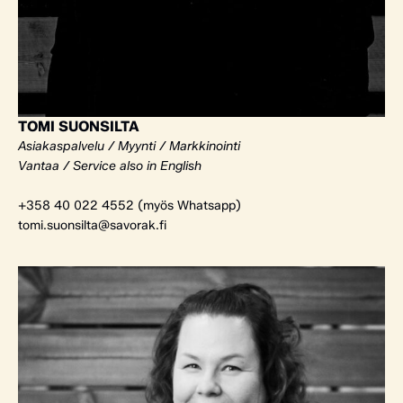
TOMI SUONSILTA
Asiakaspalvelu / Myynti / Markkinointi
Vantaa / Service also in English
+358 40 022 4552 (myös Whatsapp)
tomi.suonsilta@savorak.fi