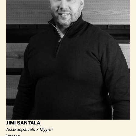
JIMI SANTALA
Asiakaspalvelu / Myynti