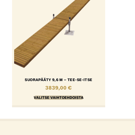
SUORAPÄÄTY 9,6 M – TEE-SE-ITSE
3839,00
€
VALITSE VAIHTOEHDOISTA