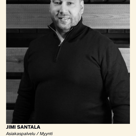
JIMI SANTALA
Asiakaspalvelu / Myynti