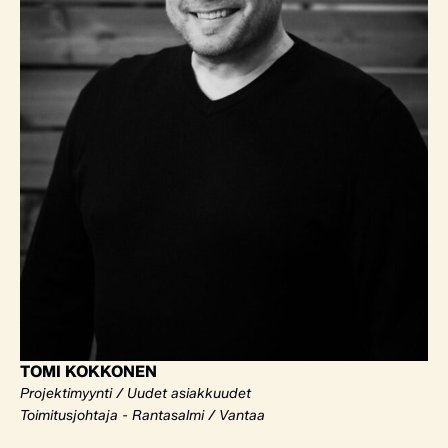
TOMI KOKKONEN
Projektimyynti / Uudet asiakkuudet
Toimitusjohtaja - Rantasalmi / Vantaa