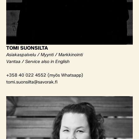
TOMI SUONSILTA
Asiakaspalvelu / Myynti / Markkinointi
Vantaa / Service also in English
+358 40 022 4552 (myös Whatsapp)
tomi.suonsilta@savorak.fi