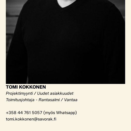
TOMI KOKKONEN
Projektimyynti / Uudet asiakkuudet
Toimitusjohtaja - Rantasalmi / Vantaa
+358 44 761 5057 (myös Whatsapp)
tomi.kokkonen@savorak.fi