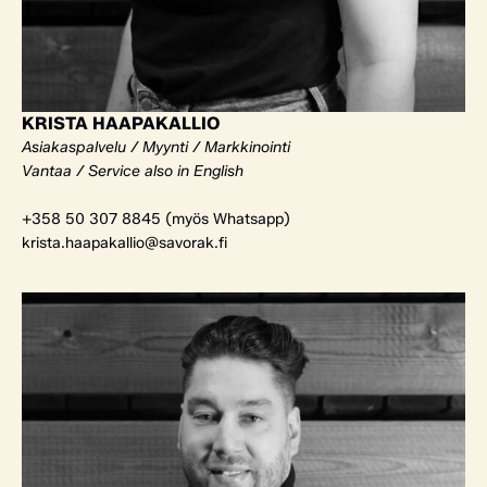
KRISTA HAAPAKALLIO
Asiakaspalvelu / Myynti / Markkinointi
Vantaa / Service also in English
+358 50 307 8845 (myös Whatsapp)
krista.haapakallio@savorak.fi