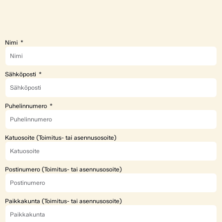
Nimi
Sähköposti
Puhelinnumero
Katuosoite (Toimitus- tai asennusosoite)
Postinumero (Toimitus- tai asennusosoite)
Paikkakunta (Toimitus- tai asennusosoite)