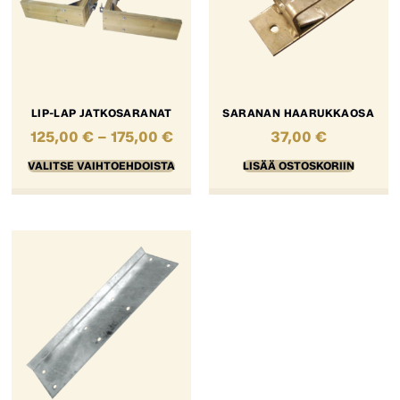
LIP-LAP JATKOSARANAT
SARANAN HAARUKKAOSA
125,00
€
–
175,00
€
37,00
€
VALITSE VAIHTOEHDOISTA
LISÄÄ OSTOSKORIIN