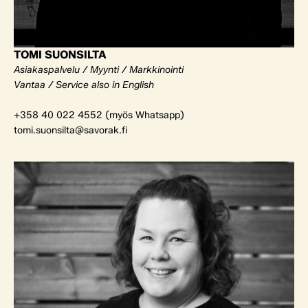
TOMI SUONSILTA
Asiakaspalvelu / Myynti / Markkinointi
Vantaa / Service also in English
+358 40 022 4552 (myös Whatsapp)
tomi.suonsilta@savorak.fi