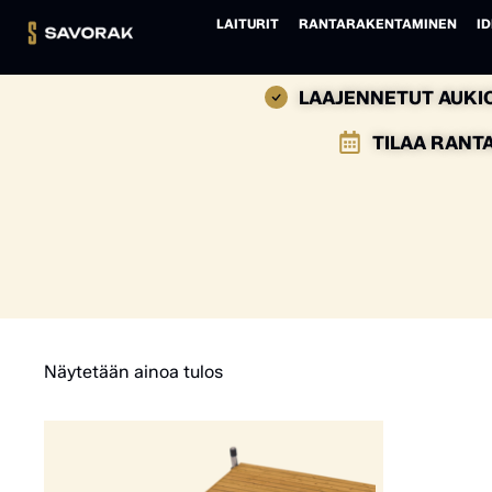
LAITURIT
RANTARAKENTAMINEN
ID
LAAJENNETUT AUKIO
TILAA RANT
Näytetään ainoa tulos