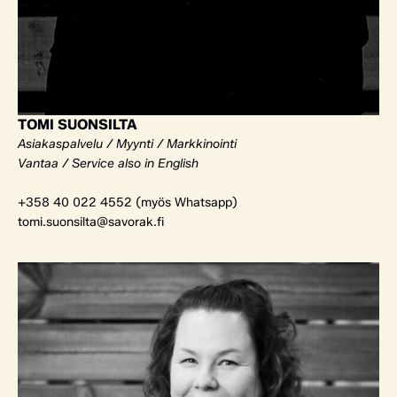
TOMI SUONSILTA
Asiakaspalvelu / Myynti / Markkinointi
Vantaa / Service also in English
+358 40 022 4552 (myös Whatsapp)
tomi.suonsilta@savorak.fi