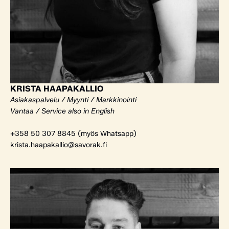
KRISTA HAAPAKALLIO
Asiakaspalvelu / Myynti / Markkinointi
Vantaa / Service also in English
+358 50 307 8845 (myös Whatsapp)
krista.haapakallio@savorak.fi