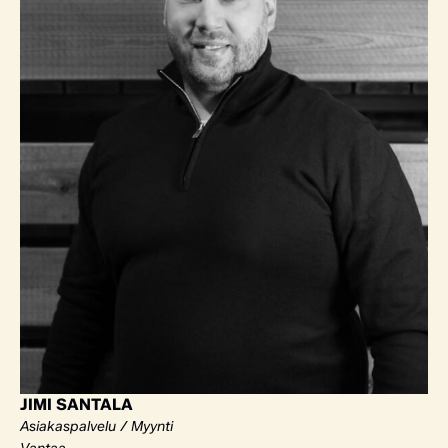
JIMI SANTALA
Asiakaspalvelu / Myynti