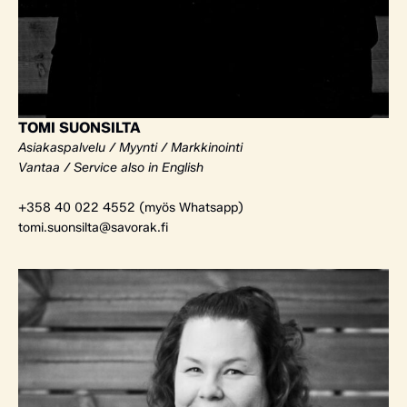
TOMI SUONSILTA
Asiakaspalvelu / Myynti / Markkinointi
Vantaa / Service also in English
+358 40 022 4552 (myös Whatsapp)
tomi.suonsilta@savorak.fi