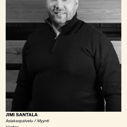
JIMI SANTALA
Asiakaspalvelu / Myynti