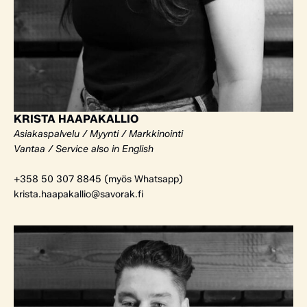
KRISTA HAAPAKALLIO
Asiakaspalvelu / Myynti / Markkinointi
Vantaa / Service also in English
+358 50 307 8845 (myös Whatsapp)
krista.haapakallio@savorak.fi