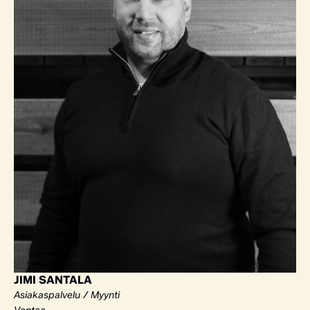
JIMI SANTALA
Asiakaspalvelu / Myynti