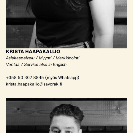
KRISTA HAAPAKALLIO
Asiakaspalvelu / Myynti / Markkinointi
Vantaa / Service also in English
+358 50 307 8845 (myös Whatsapp)
krista.haapakallio@savorak.fi