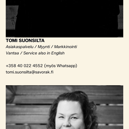
TOMI SUONSILTA
Asiakaspalvelu / Myynti / Markkinointi
Vantaa / Service also in English
+358 40 022 4552 (myös Whatsapp)
tomi.suonsilta@savorak.fi