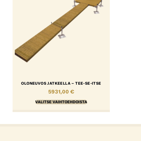
OLONEUVOS JATKEELLA – TEE-SE-ITSE
5931,00
€
VALITSE VAIHTOEHDOISTA