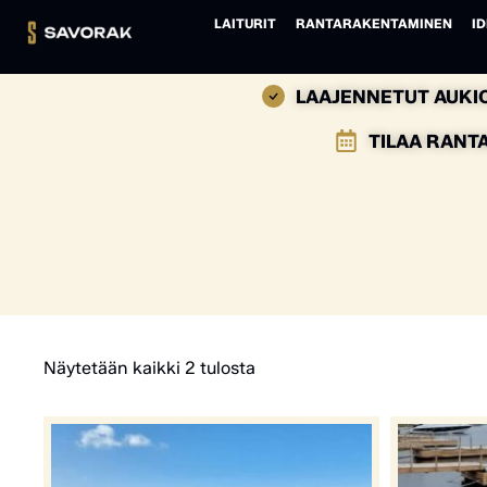
LAITURIT
RANTARAKENTAMINEN
ID
LAAJENNETUT AUKIO
TILAA RANT
Näytetään kaikki 2 tulosta