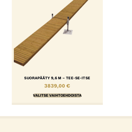
SUORAPÄÄTY 9,6 M – TEE-SE-ITSE
3839,00
€
VALITSE VAIHTOEHDOISTA