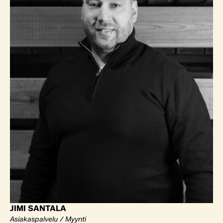
JIMI SANTALA
Asiakaspalvelu / Myynti