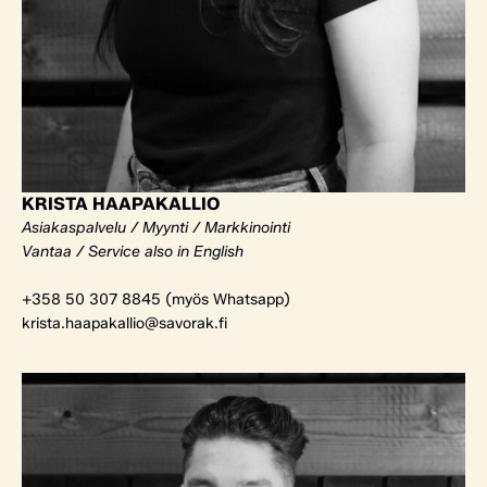
KRISTA HAAPAKALLIO
Asiakaspalvelu / Myynti / Markkinointi
Vantaa / Service also in English
+358 50 307 8845 (myös Whatsapp)
krista.haapakallio@savorak.fi