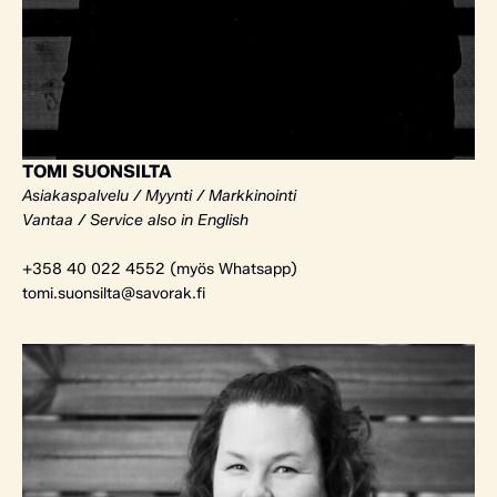
TOMI SUONSILTA
Asiakaspalvelu / Myynti / Markkinointi
Vantaa / Service also in English
+358 40 022 4552 (myös Whatsapp)
tomi.suonsilta@savorak.fi