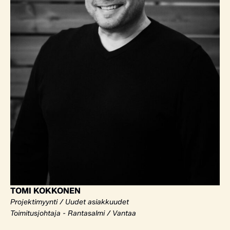
TOMI KOKKONEN
Projektimyynti / Uudet asiakkuudet
Toimitusjohtaja - Rantasalmi / Vantaa