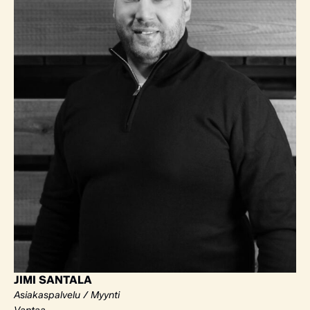
JIMI SANTALA
Asiakaspalvelu / Myynti