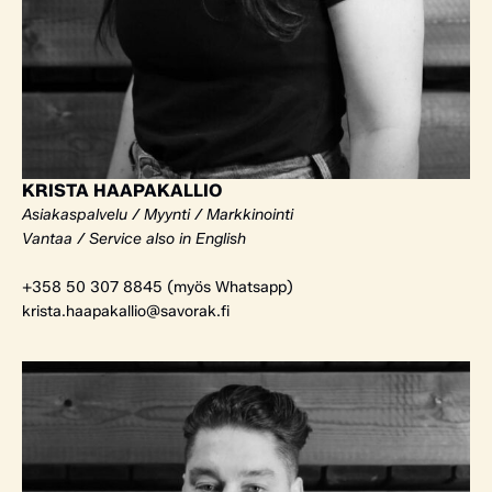
KRISTA HAAPAKALLIO
Asiakaspalvelu / Myynti / Markkinointi
Vantaa / Service also in English
+358 50 307 8845 (myös Whatsapp)
krista.haapakallio@savorak.fi