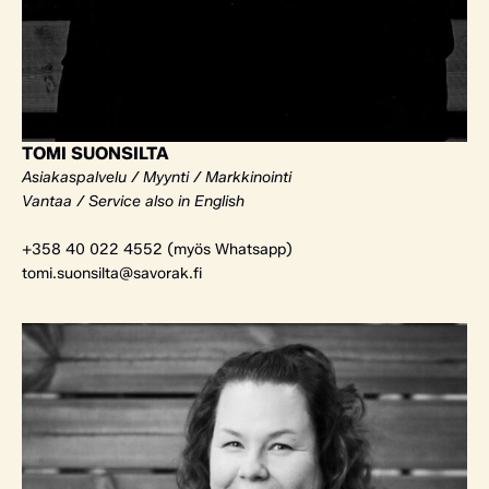
TOMI SUONSILTA
Asiakaspalvelu / Myynti / Markkinointi
Vantaa / Service also in English
+358 40 022 4552 (myös Whatsapp)
tomi.suonsilta@savorak.fi