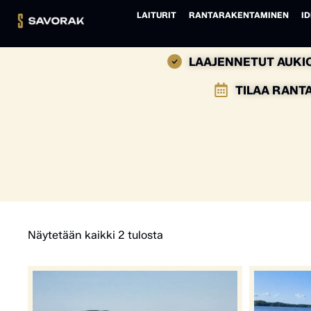
LAITURIT
RANTARAKENTAMINEN
ID
LAAJENNETUT AUKIO
TILAA RANT
Näytetään kaikki 2 tulosta