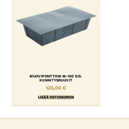
MUOVIPONTTONI M-100 SIS.
KIINNITYSRUUVIT
125,00
€
LISÄÄ OSTOSKORIIN