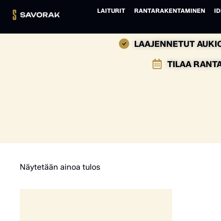
LAITURIT
RANTARAKENTAMINEN
ID
LAAJENNETUT AUKIO
TILAA RANT
Näytetään ainoa tulos