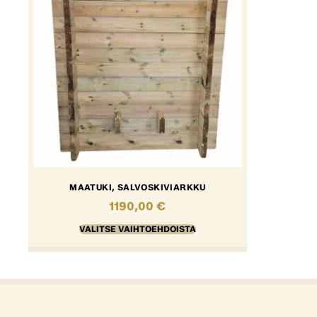
MAATUKI, SALVOSKIVIARKKU
1190,00
€
VALITSE VAIHTOEHDOISTA