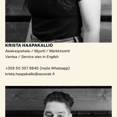
KRISTA HAAPAKALLIO
Asiakaspalvelu / Myynti / Markkinointi
Vantaa / Service also in English
+358 50 307 8845 (myös Whatsapp)
krista.haapakallio@savorak.fi