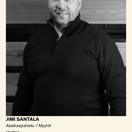
JIMI SANTALA
Asiakaspalvelu / Myynti