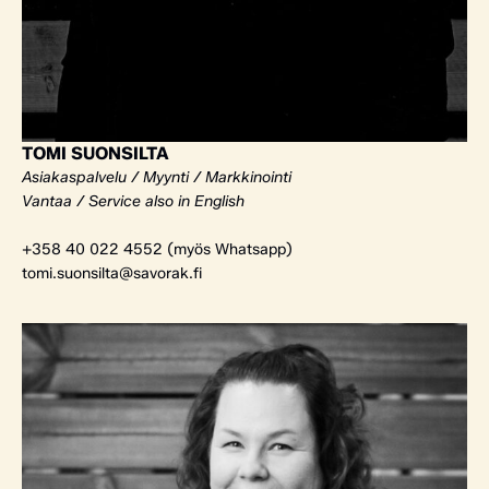
TOMI SUONSILTA
Asiakaspalvelu / Myynti / Markkinointi
Vantaa / Service also in English
+358 40 022 4552 (myös Whatsapp)
tomi.suonsilta@savorak.fi