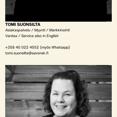
TOMI SUONSILTA
Asiakaspalvelu / Myynti / Markkinointi
Vantaa / Service also in English
+358 40 022 4552 (myös Whatsapp)
tomi.suonsilta@savorak.fi