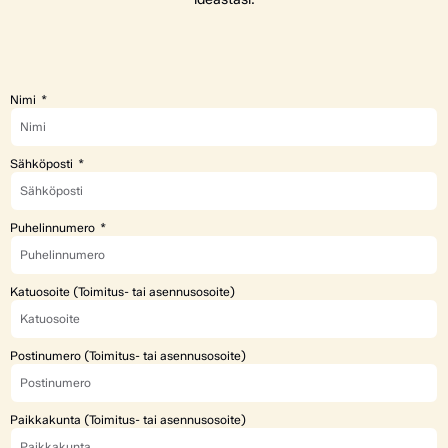
Nimi
Sähköposti
Puhelinnumero
Katuosoite (Toimitus- tai asennusosoite)
Postinumero (Toimitus- tai asennusosoite)
Paikkakunta (Toimitus- tai asennusosoite)