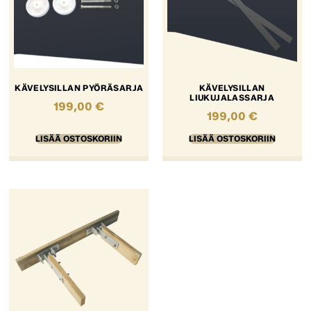
KÄVELYSILLAN PYÖRÄSARJA
KÄVELYSILLAN
LIUKUJALASSARJA
199,00
€
199,00
€
LISÄÄ OSTOSKORIIN
LISÄÄ OSTOSKORIIN