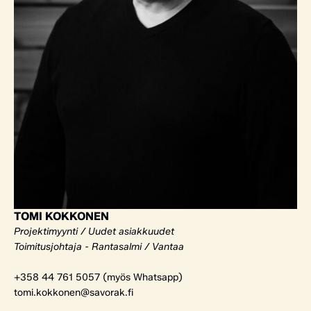
TOMI KOKKONEN
Projektimyynti / Uudet asiakkuudet
Toimitusjohtaja - Rantasalmi / Vantaa
+358 44 761 5057 (myös Whatsapp)
tomi.kokkonen@savorak.fi