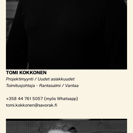
TOMI KOKKONEN
Projektimyynti / Uudet asiakkuudet
Toimitusjohtaja - Rantasalmi / Vantaa
+358 44 761 5057 (myös Whatsapp)
tomi.kokkonen@savorak.fi