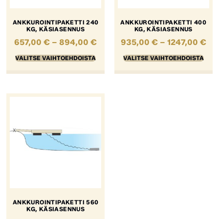
ANKKUROINTIPAKETTI 240
ANKKUROINTIPAKETTI 400
KG, KÄSIASENNUS
KG, KÄSIASENNUS
657,00
€
–
894,00
€
935,00
€
–
1247,00
€
VALITSE VAIHTOEHDOISTA
VALITSE VAIHTOEHDOISTA
ANKKUROINTIPAKETTI 560
KG, KÄSIASENNUS