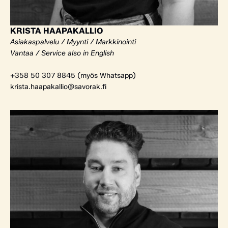
KRISTA HAAPAKALLIO
Asiakaspalvelu / Myynti / Markkinointi
Vantaa / Service also in English
+358 50 307 8845 (myös Whatsapp)
krista.haapakallio@savorak.fi