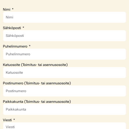
Nimi
Sähköposti
Puhelinnumero
Katuosoite (Toimitus- tai asennusosoite)
Postinumero (Toimitus- tai asennusosoite)
Paikkakunta (Toimitus- tai asennusosoite)
Viesti