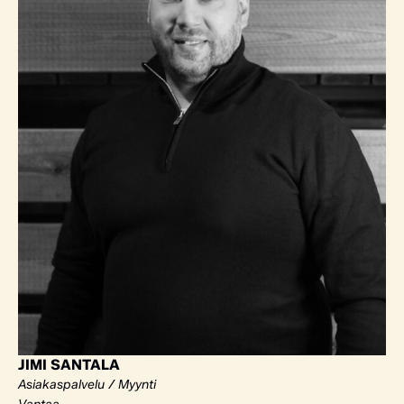
JIMI SANTALA
Asiakaspalvelu / Myynti