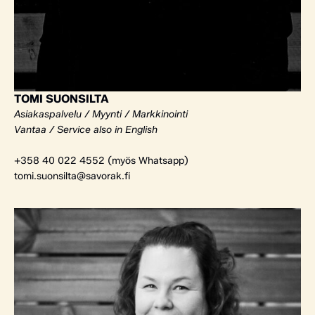
TOMI SUONSILTA
Asiakaspalvelu / Myynti / Markkinointi
Vantaa / Service also in English
+358 40 022 4552 (myös Whatsapp)
tomi.suonsilta@savorak.fi