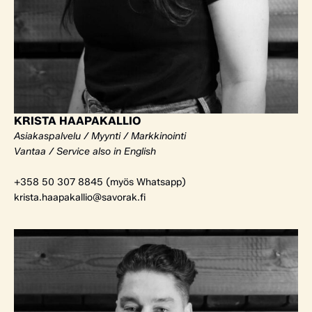
KRISTA HAAPAKALLIO
Asiakaspalvelu / Myynti / Markkinointi
Vantaa / Service also in English
+358 50 307 8845 (myös Whatsapp)
krista.haapakallio@savorak.fi