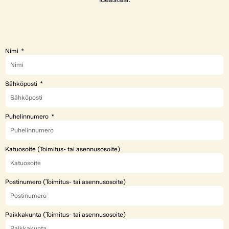
Nimi
Sähköposti
Puhelinnumero
Katuosoite (Toimitus- tai asennusosoite)
Postinumero (Toimitus- tai asennusosoite)
Paikkakunta (Toimitus- tai asennusosoite)