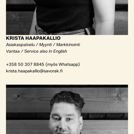
KRISTA HAAPAKALLIO
Asiakaspalvelu / Myynti / Markkinointi
Vantaa / Service also in English
+358 50 307 8845 (myös Whatsapp)
krista.haapakallio@savorak.fi