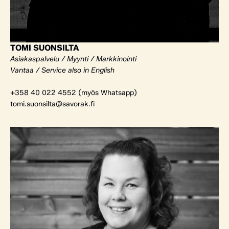
TOMI SUONSILTA
Asiakaspalvelu / Myynti / Markkinointi
Vantaa / Service also in English
+358 40 022 4552 (myös Whatsapp)
tomi.suonsilta@savorak.fi