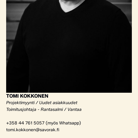
TOMI KOKKONEN
Projektimyynti / Uudet asiakkuudet
Toimitusjohtaja - Rantasalmi / Vantaa
+358 44 761 5057 (myös Whatsapp)
tomi.kokkonen@savorak.fi