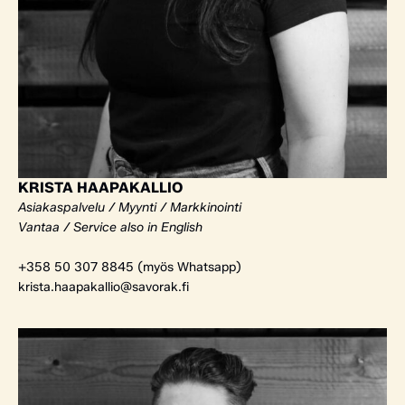
KRISTA HAAPAKALLIO
Asiakaspalvelu / Myynti / Markkinointi
Vantaa / Service also in English
+358 50 307 8845 (myös Whatsapp)
krista.haapakallio@savorak.fi