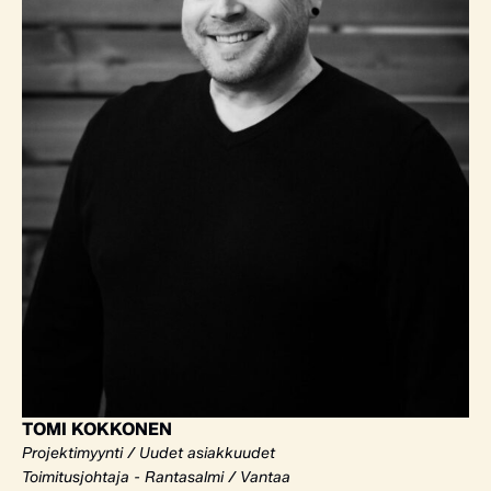
TOMI KOKKONEN
Projektimyynti / Uudet asiakkuudet
Toimitusjohtaja - Rantasalmi / Vantaa