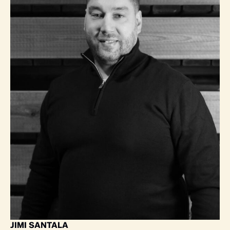
JIMI SANTALA