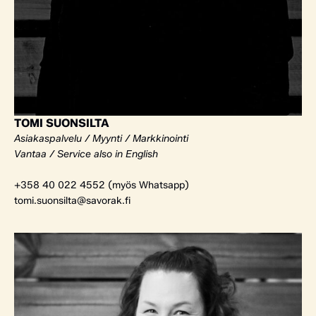
TOMI SUONSILTA
Asiakaspalvelu / Myynti / Markkinointi
Vantaa / Service also in English
+358 40 022 4552 (myös Whatsapp)
tomi.suonsilta@savorak.fi