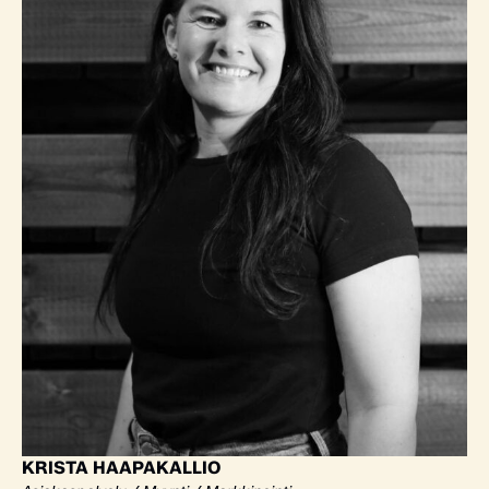
KRISTA HAAPAKALLIO