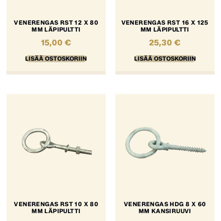
VENERENGAS RST 12 X 80
VENERENGAS RST 16 X 125
MM LÄPIPULTTI
MM LÄPIPULTTI
15,00
€
25,30
€
LISÄÄ OSTOSKORIIN
LISÄÄ OSTOSKORIIN
VENERENGAS RST 10 X 80
VENERENGAS HDG 8 X 60
MM LÄPIPULTTI
MM KANSIRUUVI