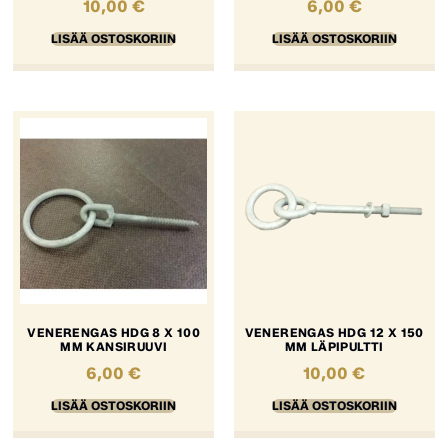
10,00
€
6,00
€
LISÄÄ OSTOSKORIIN
LISÄÄ OSTOSKORIIN
VENERENGAS HDG 8 X 100
VENERENGAS HDG 12 X 150
MM KANSIRUUVI
MM LÄPIPULTTI
6,00
€
10,00
€
LISÄÄ OSTOSKORIIN
LISÄÄ OSTOSKORIIN