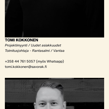
TOMI KOKKONEN
Projektimyynti / Uudet asiakkuudet
Toimitusjohtaja - Rantasalmi / Vantaa
+358 44 761 5057 (myös Whatsapp)
tomi.kokkonen@savorak.fi