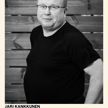
JARI KANKKUNEN