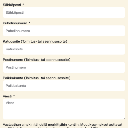
Sähköposti
Puhelinnumero
Katuosoite (Toimitus- tai asennusosoite)
Postinumero (Toimitus- tai asennusosoite)
Paikkakunta (Toimitus- tai asennusosoite)
Viesti
Vastaathan ainakin tähdellä merkittyihin kohtiin. Muut kysymykset auttavat