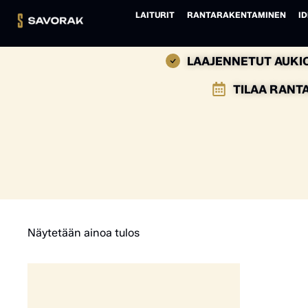
LAITURIT
RANTARAKENTAMINEN
ID
LAAJENNETUT AUKIO
TILAA RANT
Näytetään ainoa tulos