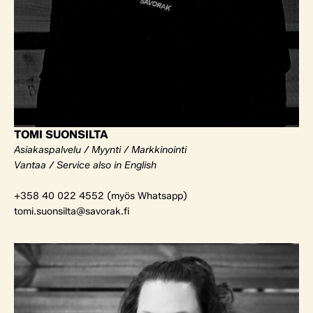
TOMI SUONSILTA
Asiakaspalvelu / Myynti / Markkinointi
Vantaa / Service also in English
+358 40 022 4552 (myös Whatsapp)
tomi.suonsilta@savorak.fi