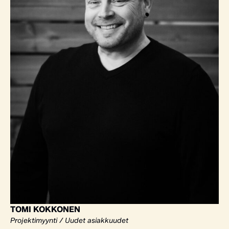
TOMI KOKKONEN
Projektimyynti / Uudet asiakkuudet