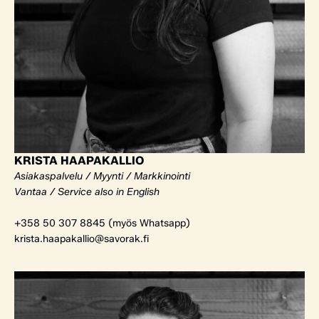
KRISTA HAAPAKALLIO
Asiakaspalvelu / Myynti / Markkinointi
Vantaa / Service also in English
+358 50 307 8845 (myös Whatsapp)
krista.haapakallio@savorak.fi