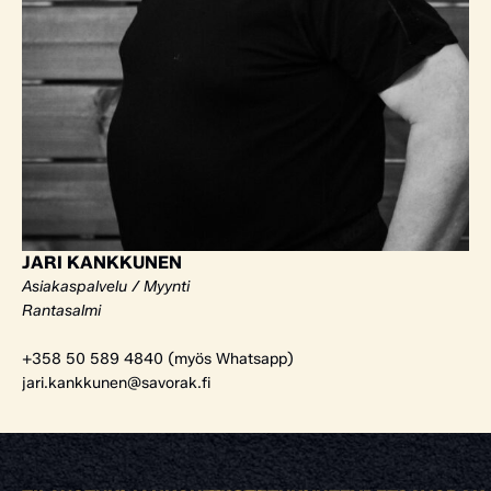
JARI KANKKUNEN
Asiakaspalvelu / Myynti
Rantasalmi
+358 50 589 4840 (myös Whatsapp)
jari.kankkunen@savorak.fi