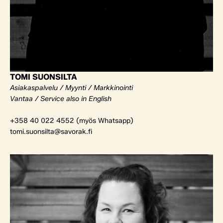
TOMI SUONSILTA
Asiakaspalvelu / Myynti / Markkinointi
Vantaa / Service also in English
+358 40 022 4552 (myös Whatsapp)
tomi.suonsilta@savorak.fi