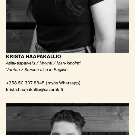
KRISTA HAAPAKALLIO
Asiakaspalvelu / Myynti / Markkinointi
Vantaa / Service also in English
+358 50 307 8845 (myös Whatsapp)
krista.haapakallio@savorak.fi