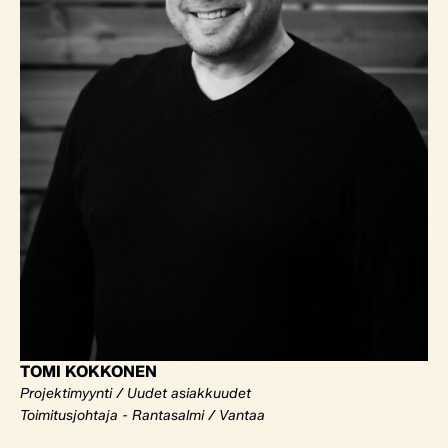
TOMI KOKKONEN
Projektimyynti / Uudet asiakkuudet
Toimitusjohtaja - Rantasalmi / Vantaa