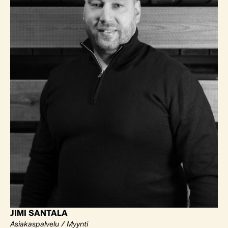
JIMI SANTALA
Asiakaspalvelu / Myynti