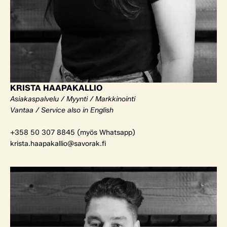
KRISTA HAAPAKALLIO
Asiakaspalvelu / Myynti / Markkinointi
Vantaa / Service also in English
+358 50 307 8845 (myös Whatsapp)
krista.haapakallio@savorak.fi