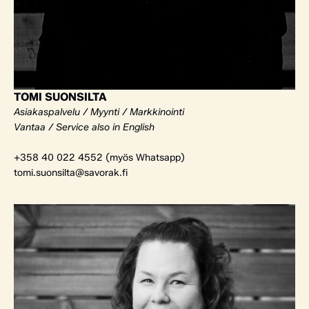
TOMI SUONSILTA
Asiakaspalvelu / Myynti / Markkinointi
Vantaa / Service also in English
+358 40 022 4552 (myös Whatsapp)
tomi.suonsilta@savorak.fi