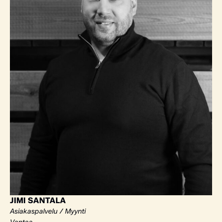
JIMI SANTALA
Asiakaspalvelu / Myynti